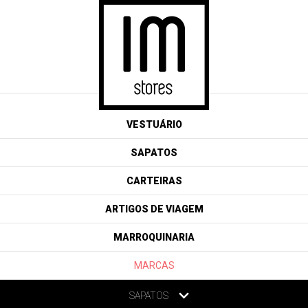
VESTUÁRIO
SAPATOS
CARTEIRAS
ARTIGOS DE VIAGEM
MARROQUINARIA
MARCAS
SAPATOS