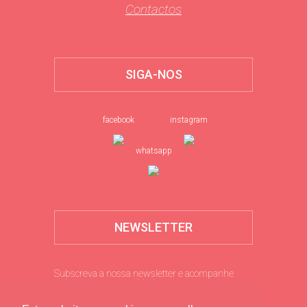
Contactos
SIGA-NOS
facebook
instagram
whatsapp
NEWSLETTER
Subscreva a nossa newsletter e acompanhe
todas as nossas novidades.